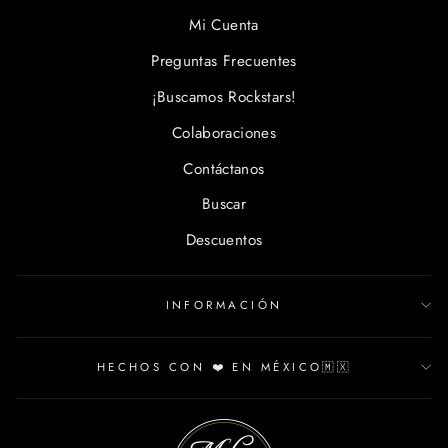
Mi Cuenta
Preguntas Frecuentes
¡Buscamos Rockstars!
Colaboraciones
Contáctanos
Buscar
Descuentos
INFORMACIÓN
HECHOS CON ❤️ EN MÉXICO🇲🇽