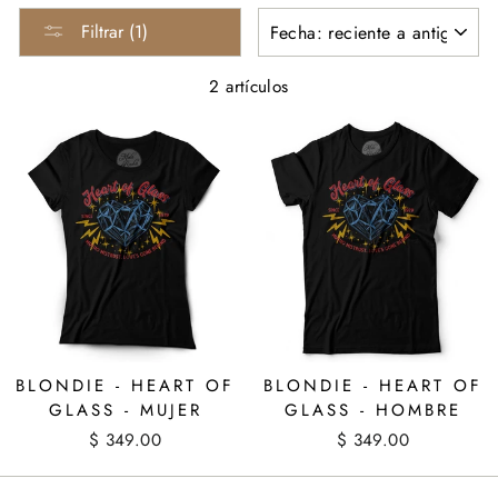
ORDENAR
Filtrar (1)
2 artículos
BLONDIE - HEART OF
BLONDIE - HEART OF
GLASS - MUJER
GLASS - HOMBRE
$ 349.00
$ 349.00