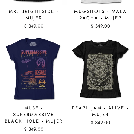
MR. BRIGHTSIDE -
MUGSHOTS - MALA
MUJER
RACHA - MUJER
$ 349.00
$ 349.00
MUSE -
PEARL JAM - ALIVE -
SUPERMASSIVE
MUJER
BLACK HOLE - MUJER
$ 349.00
$ 349.00