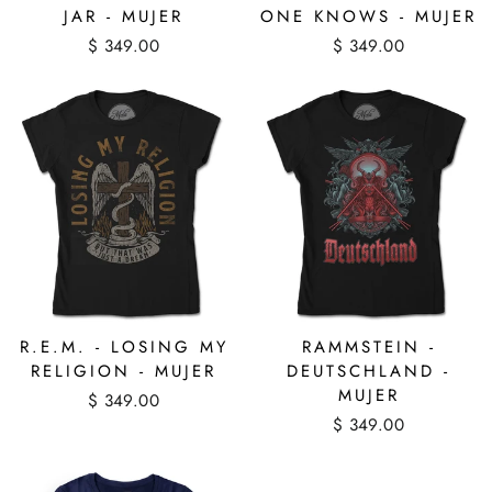
JAR - MUJER
ONE KNOWS - MUJER
$ 349.00
$ 349.00
R.E.M. - LOSING MY
RAMMSTEIN -
RELIGION - MUJER
DEUTSCHLAND -
MUJER
$ 349.00
$ 349.00