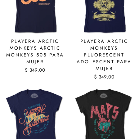
PLAYERA ARCTIC
PLAYERA ARCTIC
MONKEYS ARCTIC
MONKEYS
MONKEYS 505 PARA
FLUORESCENT
MUJER
ADOLESCENT PARA
MUJER
$ 349.00
$ 349.00