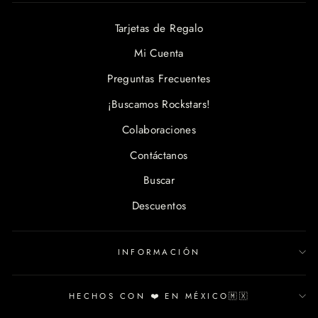
Tarjetas de Regalo
Mi Cuenta
Preguntas Frecuentes
¡Buscamos Rockstars!
Colaboraciones
Contáctanos
Buscar
Descuentos
INFORMACIÓN
HECHOS CON ❤️ EN MÉXICO🇲🇽