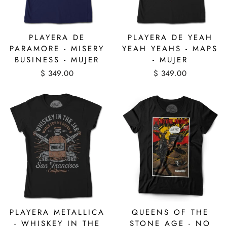
PLAYERA DE
PLAYERA DE YEAH
PARAMORE - MISERY
YEAH YEAHS - MAPS
BUSINESS - MUJER
- MUJER
$ 349.00
$ 349.00
PLAYERA METALLICA
QUEENS OF THE
- WHISKEY IN THE
STONE AGE - NO