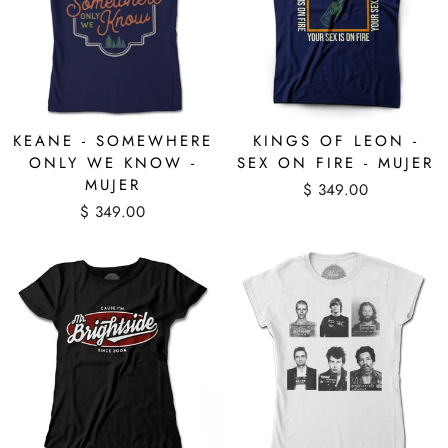
KEANE - SOMEWHERE
KINGS OF LEON -
ONLY WE KNOW -
SEX ON FIRE - MUJER
MUJER
$ 349.00
$ 349.00