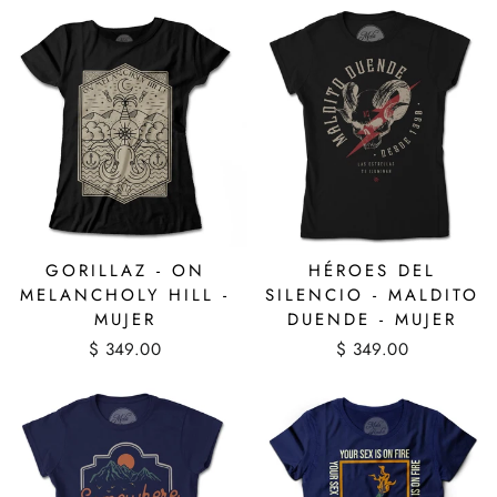
GORILLAZ - ON
HÉROES DEL
MELANCHOLY HILL -
SILENCIO - MALDITO
MUJER
DUENDE - MUJER
$ 349.00
$ 349.00