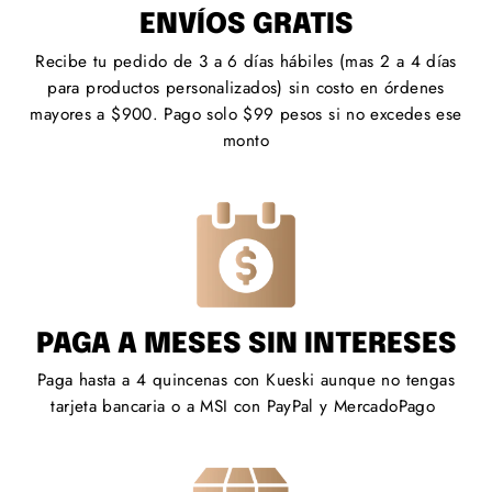
ENVÍOS GRATIS
Recibe tu pedido de 3 a 6 días hábiles (mas 2 a 4 días
para productos personalizados) sin costo en órdenes
mayores a $900. Pago solo $99 pesos si no excedes ese
monto
PAGA A MESES SIN INTERESES
Paga hasta a 4 quincenas con Kueski aunque no tengas
tarjeta bancaria o a MSI con PayPal y MercadoPago