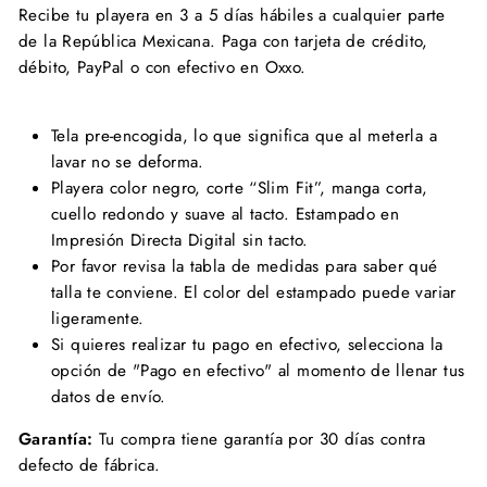
Recibe tu playera en 3 a 5 días hábiles a cualquier parte
de la República Mexicana. Paga con tarjeta de crédito,
débito, PayPal o con efectivo en Oxxo.
Tela pre-encogida, lo que significa que al meterla a
lavar no se deforma.
Playera color negro, corte “Slim Fit”, manga corta,
cuello redondo y suave al tacto. Estampado en
Impresión Directa Digital sin tacto.
Por favor revisa la tabla de medidas para saber qué
talla te conviene. El color del estampado puede variar
ligeramente.
Si quieres realizar tu pago en efectivo, selecciona la
opción de "Pago en efectivo" al momento de llenar tus
datos de envío.
Garantía:
Tu compra tiene garantía por 30 días contra
defecto de fábrica.