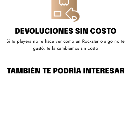
DEVOLUCIONES SIN COSTO
Si tu playera no te hace ver como un Rockstar o algo no te
gustó, te la cambiamos sin costo
TAMBIÉN TE PODRÍA INTERESAR