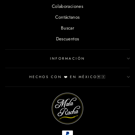
Colaboraciones
Contáctanos
Buscar
Descuentos
INFORMACIÓN
HECHOS CON ❤️ EN MÉXICO🇲🇽