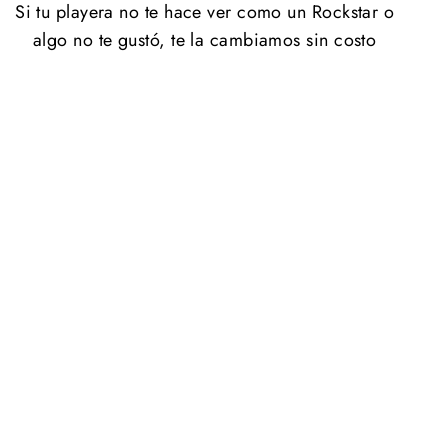
Si tu playera no te hace ver como un Rockstar o
algo no te gustó, te la cambiamos sin costo