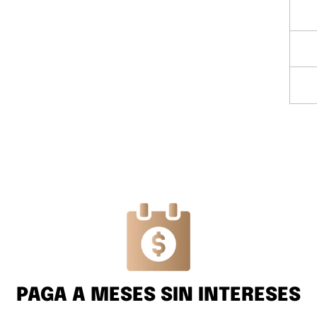
PAGA A MESES SIN INTERESES