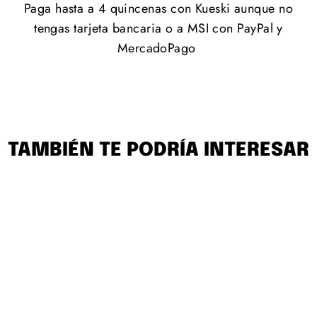
Paga hasta a 4 quincenas con Kueski aunque no
tengas tarjeta bancaria o a MSI con PayPal y
MercadoPago
TAMBIÉN TE PODRÍA INTERESAR