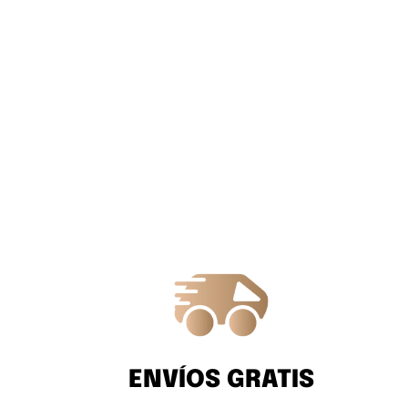
ENVÍOS GRATIS