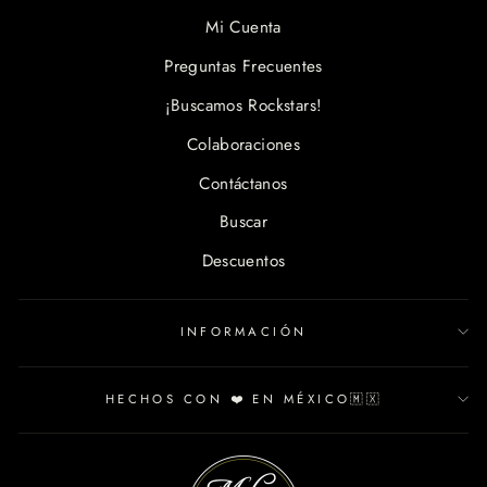
Mi Cuenta
Preguntas Frecuentes
¡Buscamos Rockstars!
Colaboraciones
Contáctanos
Buscar
Descuentos
INFORMACIÓN
HECHOS CON ❤️ EN MÉXICO🇲🇽