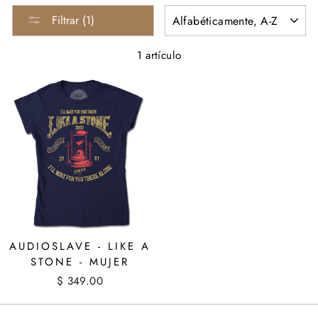
ORDENAR
Filtrar (1)
1 artículo
AUDIOSLAVE - LIKE A
STONE - MUJER
$ 349.00