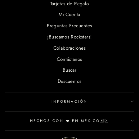
Tarjetas de Regalo
Mi Cuenta
Preguntas Frecuentes
¡Buscamos Rockstars!
Colaboraciones
Contáctanos
Buscar
Descuentos
INFORMACIÓN
HECHOS CON ❤️ EN MÉXICO🇲🇽