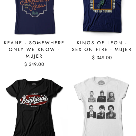
KEANE - SOMEWHERE
KINGS OF LEON -
ONLY WE KNOW -
SEX ON FIRE - MUJER
MUJER
$ 349.00
$ 349.00