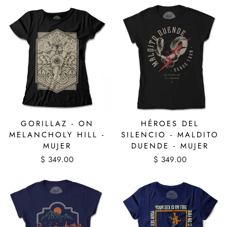
GORILLAZ - ON
HÉROES DEL
MELANCHOLY HILL -
SILENCIO - MALDITO
MUJER
DUENDE - MUJER
$ 349.00
$ 349.00