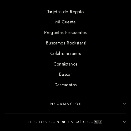
Tarjetas de Regalo
Mi Cuenta
Preguntas Frecuentes
¡Buscamos Rockstars!
Colaboraciones
Contáctanos
Buscar
Descuentos
INFORMACIÓN
HECHOS CON ❤️ EN MÉXICO🇲🇽