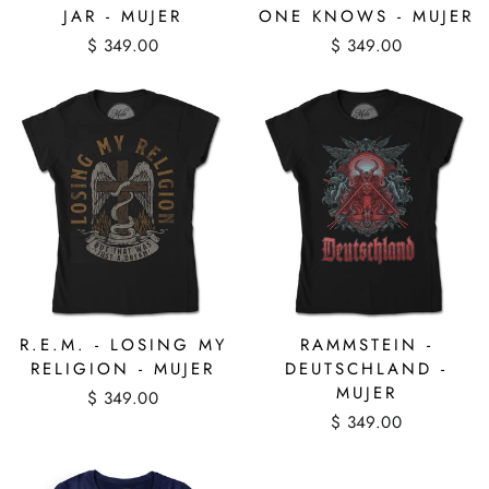
JAR - MUJER
ONE KNOWS - MUJER
$ 349.00
$ 349.00
R.E.M. - LOSING MY
RAMMSTEIN -
RELIGION - MUJER
DEUTSCHLAND -
MUJER
$ 349.00
$ 349.00