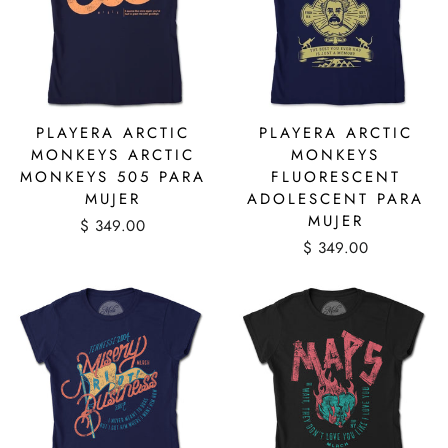
PLAYERA ARCTIC
PLAYERA ARCTIC
MONKEYS ARCTIC
MONKEYS
MONKEYS 505 PARA
FLUORESCENT
MUJER
ADOLESCENT PARA
MUJER
$ 349.00
$ 349.00