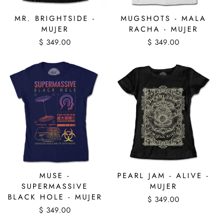
MR. BRIGHTSIDE -
MUGSHOTS - MALA
MUJER
RACHA - MUJER
$ 349.00
$ 349.00
MUSE -
PEARL JAM - ALIVE -
SUPERMASSIVE
MUJER
BLACK HOLE - MUJER
$ 349.00
$ 349.00