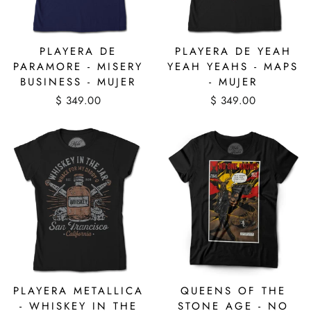
PLAYERA DE
PLAYERA DE YEAH
PARAMORE - MISERY
YEAH YEAHS - MAPS
BUSINESS - MUJER
- MUJER
$ 349.00
$ 349.00
PLAYERA METALLICA
QUEENS OF THE
- WHISKEY IN THE
STONE AGE - NO