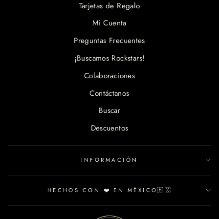
Tarjetas de Regalo
Mi Cuenta
Preguntas Frecuentes
¡Buscamos Rockstars!
Colaboraciones
Contáctanos
Buscar
Descuentos
INFORMACIÓN
HECHOS CON ❤️ EN MÉXICO🇲🇽