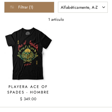
ORDENAR
Filtrar (1)
1 artículo
PLAYERA ACE OF
SPADES - HOMBRE
$ 349.00