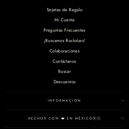
Tarjetas de Regalo
Mi Cuenta
Preguntas Frecuentes
¡Buscamos Rockstars!
Colaboraciones
Contáctanos
Buscar
Descuentos
INFORMACIÓN
HECHOS CON ❤️ EN MÉXICO🇲🇽