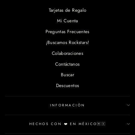
Tarjetas de Regalo
Mi Cuenta
Preguntas Frecuentes
¡Buscamos Rockstars!
Colaboraciones
Contáctanos
Buscar
Descuentos
INFORMACIÓN
HECHOS CON ❤️ EN MÉXICO🇲🇽